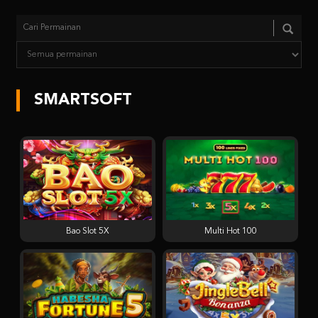
SMARTSOFT
Bao Slot 5X
Multi Hot 100