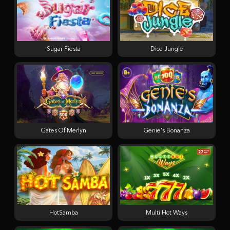
Sugar Fiesta
Dice Jungle
Gates Of Merlyn
Genie's Bonanza
HotSamba
Multi Hot Ways