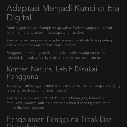
Adaptasi Menjadi Kunci di Era
Digital
Dunia digital berubah hampir setiap waktu. Platform yang populer hari ini
belum tentu tetap relevan beberapa tahun ke depan.
Karena itu, kemampuan beradaptasi menjadi salah satu faktor penting
dalam perkembangan platform digital modern.
Pengguna internet juga mulai menyukai platform yang terasa lebih
fleksibel dan tidak terlalu kaku dalam menyampaikan informasi.
Konten Natural Lebih Disukai
Pengguna
Belakangan ini pengguna internet mulai lebih sensitif terhadap artikel yang
terasa terlalu dibuat untuk mesin pencari.
Karena itu, pendekatan natural dan pembahasan yang terasa lebih
manusiawi biasanya jauh lebih nyaman dibaca dibanding artikel yang
terlalu dipenuhi keyword.
Pengalaman Pengguna Tidak Bisa