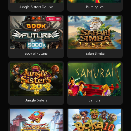
Jungle Sisters Deluxe
Burning Ice
Book of Futuria
Safari Simba
Jungle Sisters
Samurai