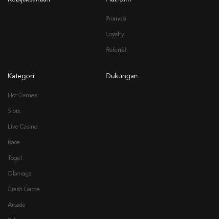
Promosi
Loyalty
Referral
Kategori
Dukungan
Hot Games
Slots
Live Casino
Race
Togel
Olahraga
Crash Game
Arcade