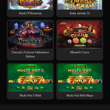
Book Of Bonanza
Boka Jamba 10
Dracula's Fortune Halloween
Mariachi Coins
Edition
Multi Hot 5 Wild
Multi Hot Wild Ways