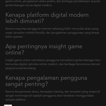
game online, pengalaman akses praktis, dan berbagai pembahasan seputar
perkembangan dunia digital modern.
Kenapa platform digital modern
lebih diminati?
Karena mayoritas pengguna internet sekarang lebih menyukai akses yang
cepat, tampilan mobile-friendly, dan pengalaman penggunaan yang terasa
lebih nyaman.
Apa pentingnya insight game
online?
Insight game online membantu pengguna memahami perkembangan tren
komunitas digital, aktivitas online modern, dan berbagai fenomena internet
yang terus berkembang.
Kenapa pengalaman pengguna
sangat penting?
Karena kenyamanan akses, kecepatan loading, dan tampilan yang responsif
sangat memengaruhi apakah pengguna akan bertahan menggunakan
sebuah platform.