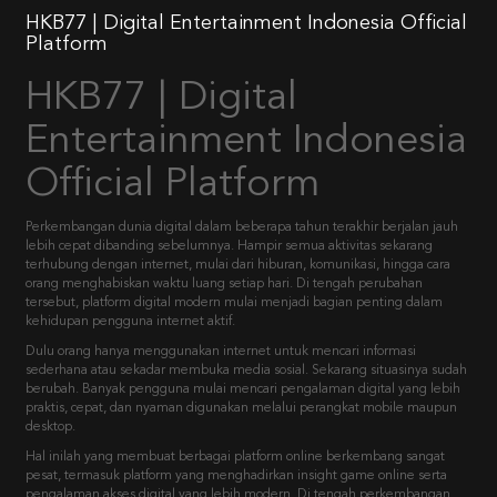
HKB77 | Digital Entertainment Indonesia Official
Platform
HKB77 | Digital
Entertainment Indonesia
Official Platform
Perkembangan dunia digital dalam beberapa tahun terakhir berjalan jauh
lebih cepat dibanding sebelumnya. Hampir semua aktivitas sekarang
terhubung dengan internet, mulai dari hiburan, komunikasi, hingga cara
orang menghabiskan waktu luang setiap hari. Di tengah perubahan
tersebut, platform digital modern mulai menjadi bagian penting dalam
kehidupan pengguna internet aktif.
Dulu orang hanya menggunakan internet untuk mencari informasi
sederhana atau sekadar membuka media sosial. Sekarang situasinya sudah
berubah. Banyak pengguna mulai mencari pengalaman digital yang lebih
praktis, cepat, dan nyaman digunakan melalui perangkat mobile maupun
desktop.
Hal inilah yang membuat berbagai platform online berkembang sangat
pesat, termasuk platform yang menghadirkan insight game online serta
pengalaman akses digital yang lebih modern. Di tengah perkembangan