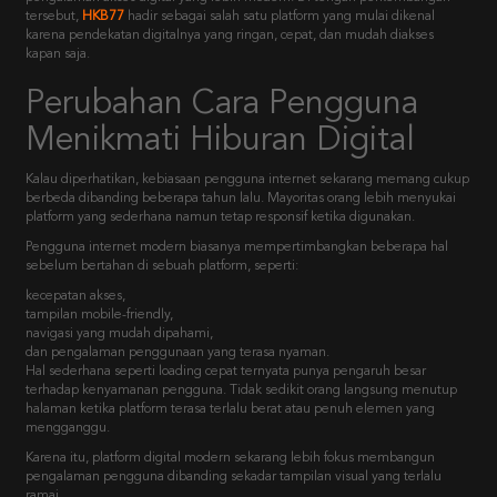
tersebut,
HKB77
hadir sebagai salah satu platform yang mulai dikenal
karena pendekatan digitalnya yang ringan, cepat, dan mudah diakses
kapan saja.
Perubahan Cara Pengguna
Menikmati Hiburan Digital
Kalau diperhatikan, kebiasaan pengguna internet sekarang memang cukup
berbeda dibanding beberapa tahun lalu. Mayoritas orang lebih menyukai
platform yang sederhana namun tetap responsif ketika digunakan.
Pengguna internet modern biasanya mempertimbangkan beberapa hal
sebelum bertahan di sebuah platform, seperti:
kecepatan akses,
tampilan mobile-friendly,
navigasi yang mudah dipahami,
dan pengalaman penggunaan yang terasa nyaman.
Hal sederhana seperti loading cepat ternyata punya pengaruh besar
terhadap kenyamanan pengguna. Tidak sedikit orang langsung menutup
halaman ketika platform terasa terlalu berat atau penuh elemen yang
mengganggu.
Karena itu, platform digital modern sekarang lebih fokus membangun
pengalaman pengguna dibanding sekadar tampilan visual yang terlalu
ramai.