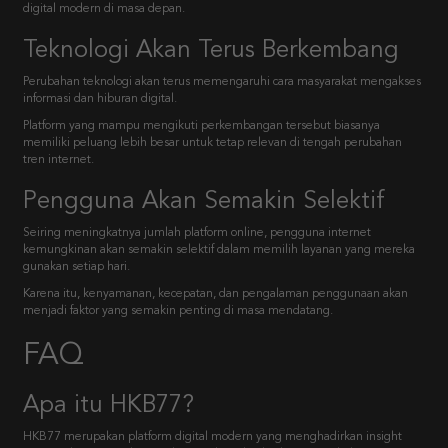
digital modern di masa depan.
Teknologi Akan Terus Berkembang
Perubahan teknologi akan terus memengaruhi cara masyarakat mengakses
informasi dan hiburan digital.
Platform yang mampu mengikuti perkembangan tersebut biasanya
memiliki peluang lebih besar untuk tetap relevan di tengah perubahan
tren internet.
Pengguna Akan Semakin Selektif
Seiring meningkatnya jumlah platform online, pengguna internet
kemungkinan akan semakin selektif dalam memilih layanan yang mereka
gunakan setiap hari.
Karena itu, kenyamanan, kecepatan, dan pengalaman penggunaan akan
menjadi faktor yang semakin penting di masa mendatang.
FAQ
Apa itu HKB77?
HKB77 merupakan platform digital modern yang menghadirkan insight