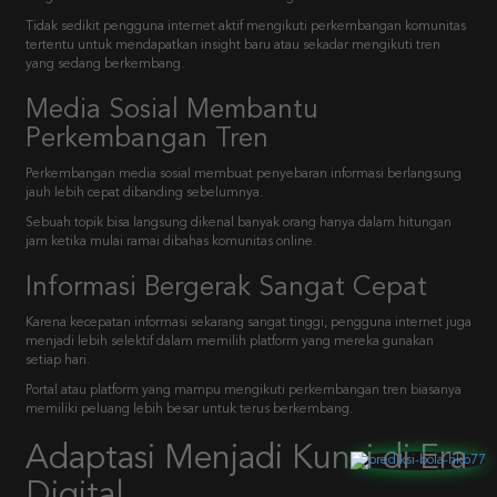
Tidak sedikit pengguna internet aktif mengikuti perkembangan komunitas
tertentu untuk mendapatkan insight baru atau sekadar mengikuti tren
yang sedang berkembang.
Media Sosial Membantu
Perkembangan Tren
Perkembangan media sosial membuat penyebaran informasi berlangsung
jauh lebih cepat dibanding sebelumnya.
Sebuah topik bisa langsung dikenal banyak orang hanya dalam hitungan
jam ketika mulai ramai dibahas komunitas online.
Informasi Bergerak Sangat Cepat
Karena kecepatan informasi sekarang sangat tinggi, pengguna internet juga
menjadi lebih selektif dalam memilih platform yang mereka gunakan
setiap hari.
Portal atau platform yang mampu mengikuti perkembangan tren biasanya
memiliki peluang lebih besar untuk terus berkembang.
Adaptasi Menjadi Kunci di Era
Digital