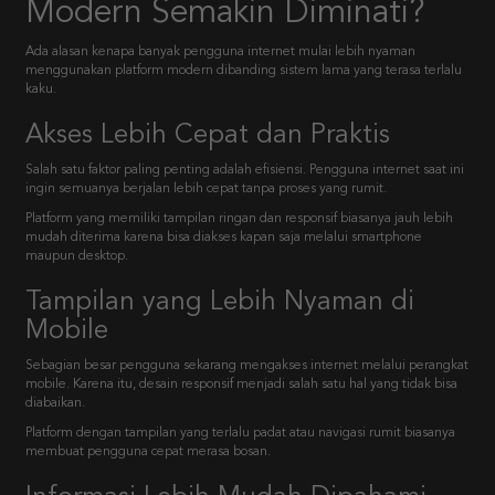
Modern Semakin Diminati?
Ada alasan kenapa banyak pengguna internet mulai lebih nyaman
menggunakan platform modern dibanding sistem lama yang terasa terlalu
kaku.
Akses Lebih Cepat dan Praktis
Salah satu faktor paling penting adalah efisiensi. Pengguna internet saat ini
ingin semuanya berjalan lebih cepat tanpa proses yang rumit.
Platform yang memiliki tampilan ringan dan responsif biasanya jauh lebih
mudah diterima karena bisa diakses kapan saja melalui smartphone
maupun desktop.
Tampilan yang Lebih Nyaman di
Mobile
Sebagian besar pengguna sekarang mengakses internet melalui perangkat
mobile. Karena itu, desain responsif menjadi salah satu hal yang tidak bisa
diabaikan.
Platform dengan tampilan yang terlalu padat atau navigasi rumit biasanya
membuat pengguna cepat merasa bosan.