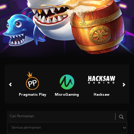
Pragmatic Play
MicroGaming
Hacksaw
King