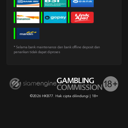
* Selama bank maintenance dan bank offline deposit dan
penarikan tidak dapat diproses
©2026 HKB77. Hak cipta dilindungi | 18+