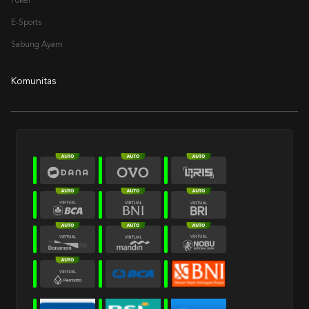
Poker
E-Sports
Sabung Ayam
Komunitas