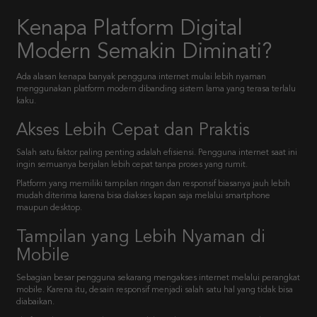
Kenapa Platform Digital
Modern Semakin Diminati?
Ada alasan kenapa banyak pengguna internet mulai lebih nyaman
menggunakan platform modern dibanding sistem lama yang terasa terlalu
kaku.
Akses Lebih Cepat dan Praktis
Salah satu faktor paling penting adalah efisiensi. Pengguna internet saat ini
ingin semuanya berjalan lebih cepat tanpa proses yang rumit.
Platform yang memiliki tampilan ringan dan responsif biasanya jauh lebih
mudah diterima karena bisa diakses kapan saja melalui smartphone
maupun desktop.
Tampilan yang Lebih Nyaman di
Mobile
Sebagian besar pengguna sekarang mengakses internet melalui perangkat
mobile. Karena itu, desain responsif menjadi salah satu hal yang tidak bisa
diabaikan.