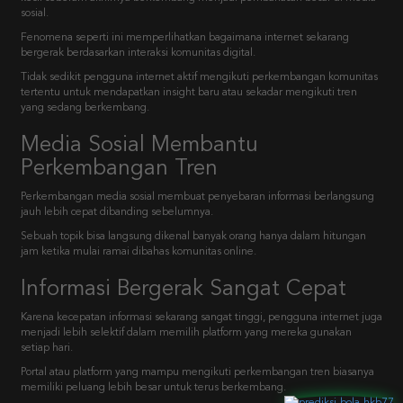
sosial.
Fenomena seperti ini memperlihatkan bagaimana internet sekarang
bergerak berdasarkan interaksi komunitas digital.
Tidak sedikit pengguna internet aktif mengikuti perkembangan komunitas
tertentu untuk mendapatkan insight baru atau sekadar mengikuti tren
yang sedang berkembang.
Media Sosial Membantu
Perkembangan Tren
Perkembangan media sosial membuat penyebaran informasi berlangsung
jauh lebih cepat dibanding sebelumnya.
Sebuah topik bisa langsung dikenal banyak orang hanya dalam hitungan
jam ketika mulai ramai dibahas komunitas online.
Informasi Bergerak Sangat Cepat
Karena kecepatan informasi sekarang sangat tinggi, pengguna internet juga
menjadi lebih selektif dalam memilih platform yang mereka gunakan
setiap hari.
Portal atau platform yang mampu mengikuti perkembangan tren biasanya
memiliki peluang lebih besar untuk terus berkembang.