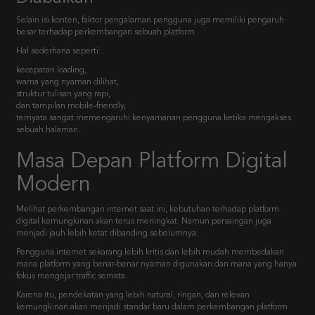
Selain isi konten, faktor pengalaman pengguna juga memiliki pengaruh
besar terhadap perkembangan sebuah platform.
Hal sederhana seperti:
kecepatan loading,
warna yang nyaman dilihat,
struktur tulisan yang rapi,
dan tampilan mobile-friendly,
ternyata sangat memengaruhi kenyamanan pengguna ketika mengakses
sebuah halaman.
Masa Depan Platform Digital
Modern
Melihat perkembangan internet saat ini, kebutuhan terhadap platform
digital kemungkinan akan terus meningkat. Namun persaingan juga
menjadi jauh lebih ketat dibanding sebelumnya.
Pengguna internet sekarang lebih kritis dan lebih mudah membedakan
mana platform yang benar-benar nyaman digunakan dan mana yang hanya
fokus mengejar traffic semata.
Karena itu, pendekatan yang lebih natural, ringan, dan relevan
kemungkinan akan menjadi standar baru dalam perkembangan platform