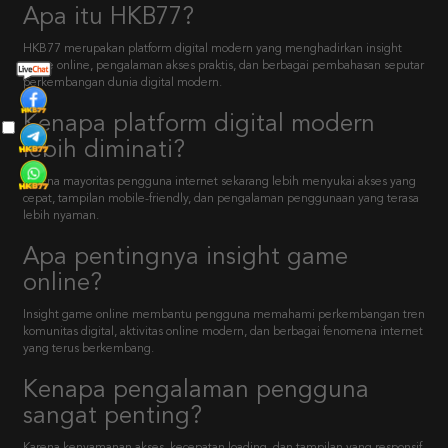
Apa itu HKB77?
HKB77 merupakan platform digital modern yang menghadirkan insight
game online, pengalaman akses praktis, dan berbagai pembahasan seputar
perkembangan dunia digital modern.
Kenapa platform digital modern
lebih diminati?
Karena mayoritas pengguna internet sekarang lebih menyukai akses yang
cepat, tampilan mobile-friendly, dan pengalaman penggunaan yang terasa
lebih nyaman.
Apa pentingnya insight game
online?
Insight game online membantu pengguna memahami perkembangan tren
komunitas digital, aktivitas online modern, dan berbagai fenomena internet
yang terus berkembang.
Kenapa pengalaman pengguna
sangat penting?