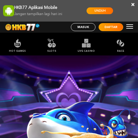
×
HKB77 Aplikasi Mobile
UNDUH
Jangan tampilkan lagi hari ini
MASUK
DAFTAR
HOT GAMES
SLOTS
LIVE CASINO
RACE