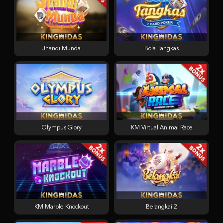
Jhandi Munda
Bola Tangkas
Olympus Glory
KM Virtual Animal Race
KM Marble Knockout
Belangkai 2