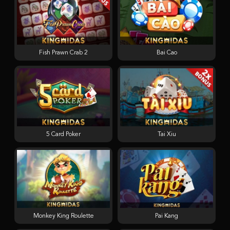
Fish Prawn Crab 2
Bai Cao
5 Card Poker
Tai Xiu
Monkey King Roulette
Pai Kang