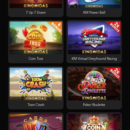
7 Up 7 Down
KM Power Ball
Coin Toss
KM Virtual Greyhound Racing
Toon Crash
Poker Roulette