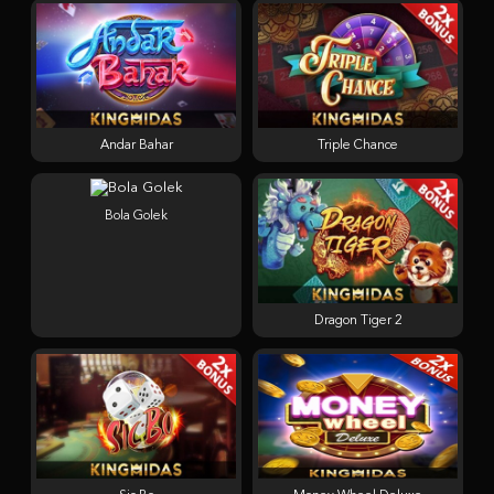
Andar Bahar
Triple Chance
Bola Golek
Dragon Tiger 2