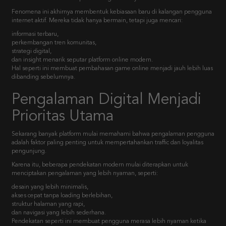
Fenomena ini akhirnya membentuk kebiasaan baru di kalangan pengguna
internet aktif. Mereka tidak hanya bermain, tetapi juga mencari:
informasi terbaru,
perkembangan tren komunitas,
strategi digital,
dan insight menarik seputar platform online modern.
Hal seperti ini membuat pembahasan game online menjadi jauh lebih luas
dibanding sebelumnya.
Pengalaman Digital Menjadi
Prioritas Utama
Sekarang banyak platform mulai memahami bahwa pengalaman pengguna
adalah faktor paling penting untuk mempertahankan traffic dan loyalitas
pengunjung.
Karena itu, beberapa pendekatan modern mulai diterapkan untuk
menciptakan pengalaman yang lebih nyaman, seperti:
desain yang lebih minimalis,
akses cepat tanpa loading berlebihan,
struktur halaman yang rapi,
dan navigasi yang lebih sederhana.
Pendekatan seperti ini membuat pengguna merasa lebih nyaman ketika