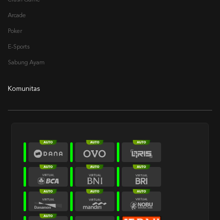
Crash Game
Arcade
Poker
E-Sports
Sabung Ayam
Komunitas