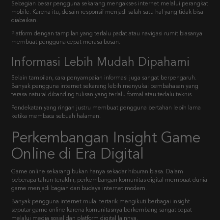
Sebagian besar pengguna sekarang mengakses internet melalui perangkat
mobile. Karena itu, desain responsif menjadi salah satu hal yang tidak bisa
diabaikan.
Platform dengan tampilan yang terlalu padat atau navigasi rumit biasanya
membuat pengguna cepat merasa bosan.
Informasi Lebih Mudah Dipahami
Selain tampilan, cara penyampaian informasi juga sangat berpengaruh.
Banyak pengguna internet sekarang lebih menyukai pembahasan yang
terasa natural dibanding tulisan yang terlalu formal atau terlalu teknis.
Pendekatan yang ringan justru membuat pengguna bertahan lebih lama
ketika membaca sebuah halaman.
Perkembangan Insight Game
Online di Era Digital
Game online sekarang bukan hanya sekadar hiburan biasa. Dalam
beberapa tahun terakhir, perkembangan komunitas digital membuat dunia
game menjadi bagian dari budaya internet modern.
Banyak pengguna internet mulai tertarik mengikuti berbagai insight
seputar game online karena komunitasnya berkembang sangat cepat
melalui media sosial dan platform digital lainnya.