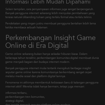
Informasi Lebih Mudah Dipahami
Selain tampilan, cara penyampaian informasi juga sangat berpengaruh.
Banyak pengguna internet sekarang lebih menyukai pembahasan yang
terasa natural dibanding tulisan yang terlalu formal atau terlalu teknis.
Pendekatan yang ringan justru membuat pengguna bertahan lebih lama
ketika membaca sebuah halaman.
Perkembangan Insight Game
Online di Era Digital
Game online sekarang bukan hanya sekadar hiburan biasa. Dalam
beberapa tahun terakhir, perkembangan komunitas digital membuat dunia
game menjadi bagian dari budaya internet modern.
Banyak pengguna internet mulai tertarik mengikuti berbagai insight
seputar game online karena komunitasnya berkembang sangat cepat
melalui media sosial dan platform digital lainnya.
Fenomena ini akhirnya membentuk kebiasaan baru di kalangan pengguna
internet aktif. Mereka tidak hanya bermain, tetapi juga mencari:
informasi terbaru,
perkembangan tren komunitas,
strategi digital,