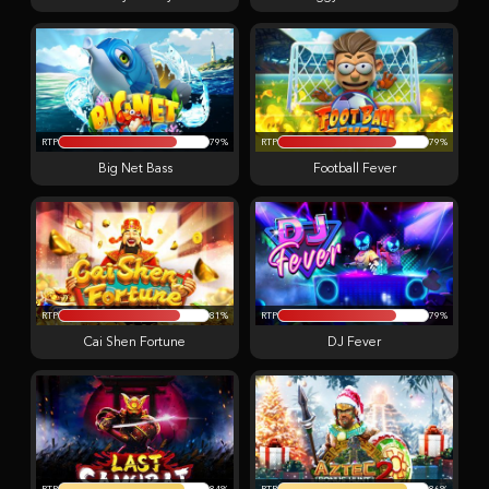
RTP
79%
RTP
79%
Big Net Bass
Football Fever
RTP
81%
RTP
79%
Cai Shen Fortune
DJ Fever