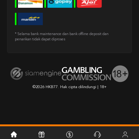
* Selama bank maintenance dan bank offline deposit dan
penarikan tidak dapat diproses
©2026 HKB77. Hak cipta dilindungi | 18+