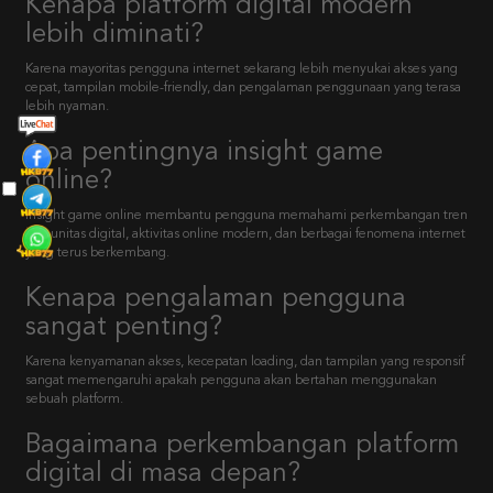
Kenapa platform digital modern
lebih diminati?
Karena mayoritas pengguna internet sekarang lebih menyukai akses yang
cepat, tampilan mobile-friendly, dan pengalaman penggunaan yang terasa
lebih nyaman.
Apa pentingnya insight game
online?
Insight game online membantu pengguna memahami perkembangan tren
komunitas digital, aktivitas online modern, dan berbagai fenomena internet
yang terus berkembang.
Kenapa pengalaman pengguna
sangat penting?
Karena kenyamanan akses, kecepatan loading, dan tampilan yang responsif
sangat memengaruhi apakah pengguna akan bertahan menggunakan
sebuah platform.
Bagaimana perkembangan platform
digital di masa depan?