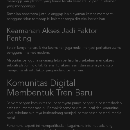
meninggalkan platform yang terasa terlalu berat atau dipenuhi elemen
yang mengganggu.
Tampilan sederhana justru dianggap lebih nyaman karena membantu
pengguna fokus terhadap isi halaman tanpa distraksi berlebihan.
Keamanan Akses Jadi Faktor
Penting
Selain kenyamanan, faktor keamanan juga mulai menjadi perhatian utama
pengguna internet modern.
Mayoritas pengguna sekarang lebih berhati-hati sebelum mengakses
sebuah platform digital. Karena itu, akses resmi dan sistem yang stabil
menjadi salah satu faktor yang mulai diperhatikan.
Komunitas Digital
Membentuk Tren Baru
Perkembangan komunitas online ternyata punya pengaruh besar terhadap
arah tren internet saat ini. Banyak fenomena viral muncul dari komunitas
kecil sebelum akhirnya berkembang menjadi pembahasan besar di media
sosial.
Fenomena seperti ini memperlihatkan bagaimana internet sekarang