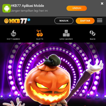
×
HKB77 Aplikasi Mobile
UNDUH
Jangan tampilkan lagi hari ini
MASUK
DAFTAR
HOT GAMES
SLOTS
LIVE CASINO
RACE