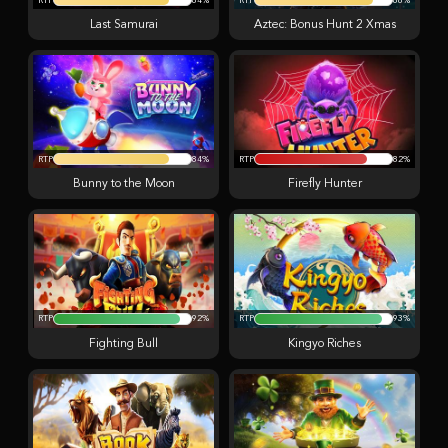
RTP
84%
RTP
86%
Last Samurai
Aztec: Bonus Hunt 2 Xmas
RTP
84%
RTP
82%
Bunny to the Moon
Firefly Hunter
RTP
92%
RTP
93%
Fighting Bull
Kingyo Riches