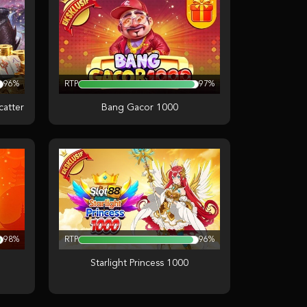
96%
RTP
97%
catter
Bang Gacor 1000
98%
RTP
96%
Starlight Princess 1000