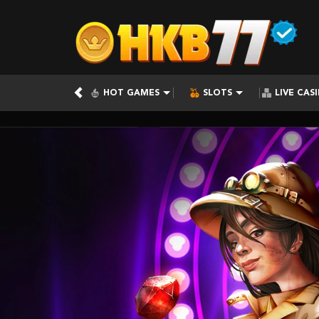
HOT GAMES
SLOTS
LIVE CAS