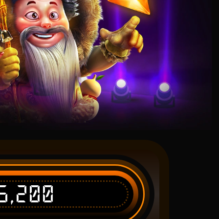
45,200