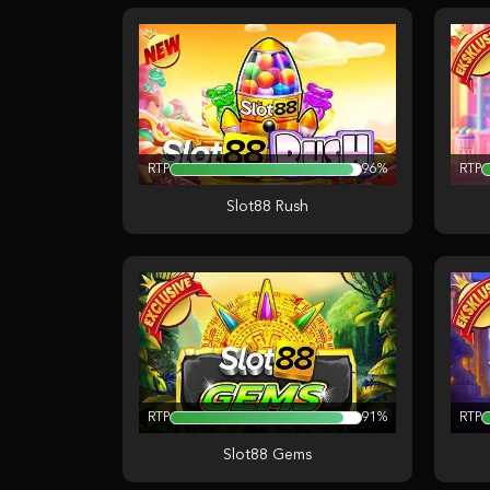
RTP
96%
RTP
Slot88 Rush
RTP
91%
RTP
Slot88 Gems