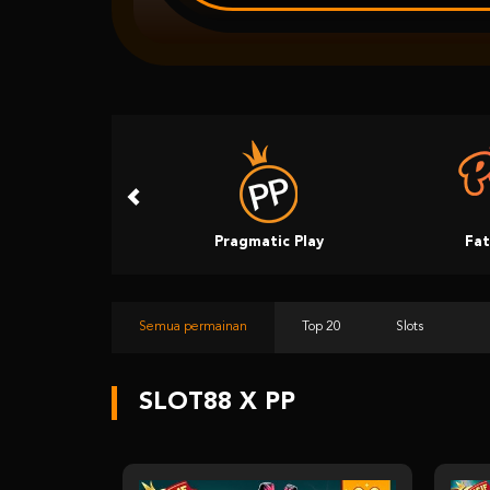
Pragmatic Play
Fat
Semua permainan
Top 20
Slots
SLOT88 X PP