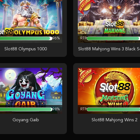
96%
RTP
Slot88 Olympus 1000
Slot88 Mahjong Wins 3 Black S
98%
RTP
Goyang Gaib
Slot88 Mahjong Wins 2