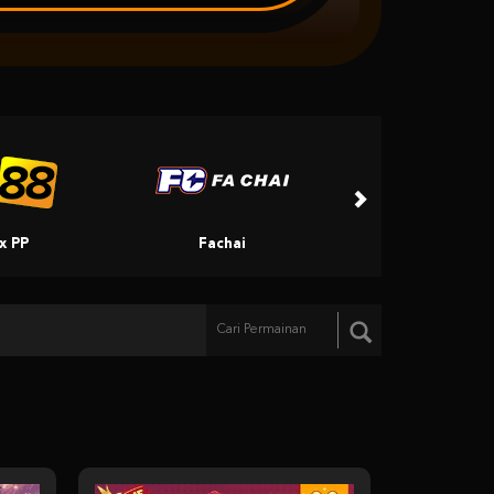
x PP
Fachai
Jili