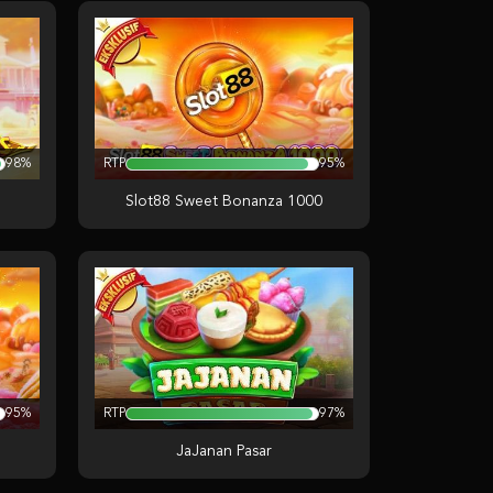
98%
RTP
95%
Slot88 Sweet Bonanza 1000
95%
RTP
97%
JaJanan Pasar