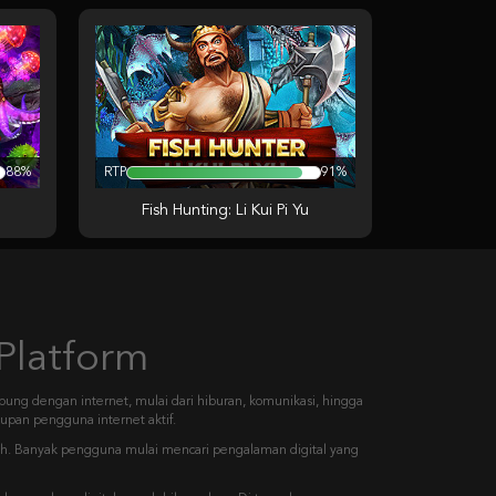
88%
RTP
91%
Fish Hunting: Li Kui Pi Yu
 Platform
bung dengan internet, mulai dari hiburan, komunikasi, hingga
upan pengguna internet aktif.
ah. Banyak pengguna mulai mencari pengalaman digital yang