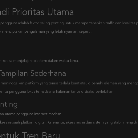
di Prioritas Utama
gguna adalah faktor paling penting untuk mempertahankan traffic dan loyalitas 
k menciptakan pengalaman yang lebih nyaman, seperti:
ketika menjelajahi platform dalam waktu lama.
Tampilan Sederhana
ai meninggalkan platform yang terasa terlalu berat atau dipenuhi elemen yang men
tu pengguna fokus terhadap isi halaman tanpa distraksi berlebihan.
nting
tian utama pengguna internet modern.
s sebuah platform digital. Karena itu, akses resmi dan sistem yang stabil menjadi s
ntuk Tren Baru