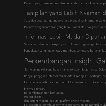
Platform yang memiliki tampilan ringan dan responsif biasanya 
Tampilan yang Lebih Nyaman d
Sebagian besar pengguna sekarang mengakses internet melalui per
Platform dengan tampilan yang terlalu padat atau navigasi rum
Informasi Lebih Mudah Dipaha
Selain tampilan, cara penyampaian informasi juga sangat berpeng
Pendekatan yang ringan justru membuat pengguna bertahan le
Perkembangan Insight Gam
Game online sekarang bukan hanya sekadar hiburan biasa. Dala
Banyak pengguna internet mulai tertarik mengikuti berbagai ins
Fenomena ini akhirnya membentuk kebiasaan baru di kalangan pe
informasi terbaru,
perkembangan tren komunitas,
strategi digital,
dan insight menarik seputar platform online modern.
Hal seperti ini membuat pembahasan game online menjadi jauh 