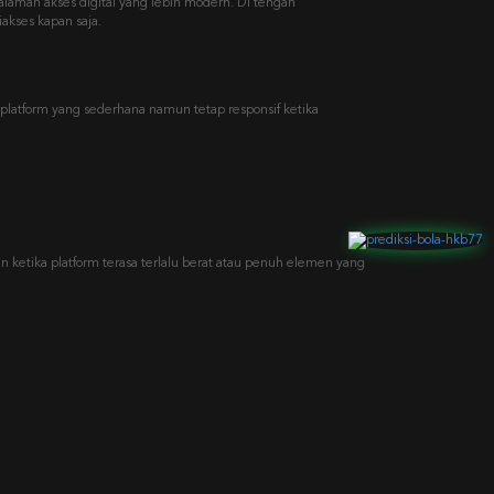
laman akses digital yang lebih modern. Di tengah
akses kapan saja.
platform yang sederhana namun tetap responsif ketika
ketika platform terasa terlalu berat atau penuh elemen yang