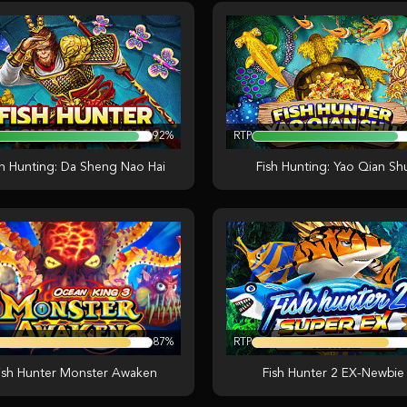
92%
RTP
sh Hunting: Da Sheng Nao Hai
Fish Hunting: Yao Qian Sh
87%
RTP
ish Hunter Monster Awaken
Fish Hunter 2 EX-Newbie