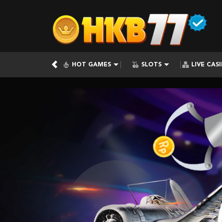
HOT GAMES
SLOTS
LIVE CAS