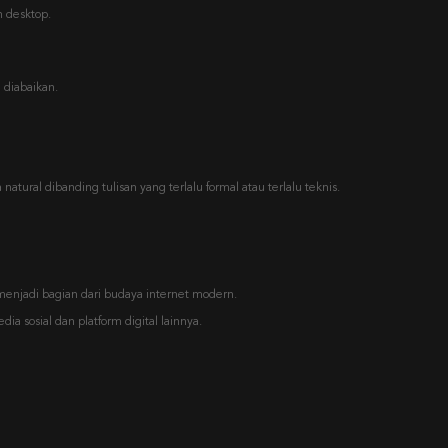
n desktop.
 diabaikan.
ural dibanding tulisan yang terlalu formal atau terlalu teknis.
enjadi bagian dari budaya internet modern.
 sosial dan platform digital lainnya.