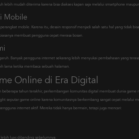
jauh lebih mudah diterima karena bisa diakses kapan saja melalui smartphone maupu
i Mobile
angkat mobile. Karena itu, desain responsif menjadi salah satu hal yang tidak bisa
it biasanya membuat pengguna cepat merasa bosan.
mi
aruh. Banyak pengguna internet sekarang lebih menyukai pembahasan yang terasa nat
bih lama ketika membaca sebuah halaman.
e Online di Era Digital
m beberapa tahun terakhir, perkembangan komunitas digital membuat dunia game m
ight seputar game online karena komunitasnya berkembang sangat cepat melalui media
ngguna internet aktif. Mereka tidak hanya bermain, tetapi juga mencari:
lebih luas dibanding sebelumnya.