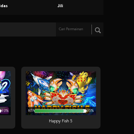
idas
Jili
Gemini
93%
RTP
95%
Happy Fish 5