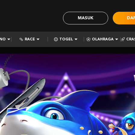
MASUK
DA
INO
RACE
TOGEL
OLAHRAGA
CRA