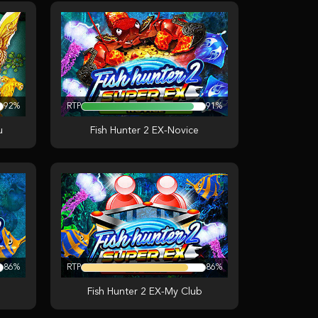
92%
RTP
91%
u
Fish Hunter 2 EX-Novice
86%
RTP
86%
Fish Hunter 2 EX-My Club