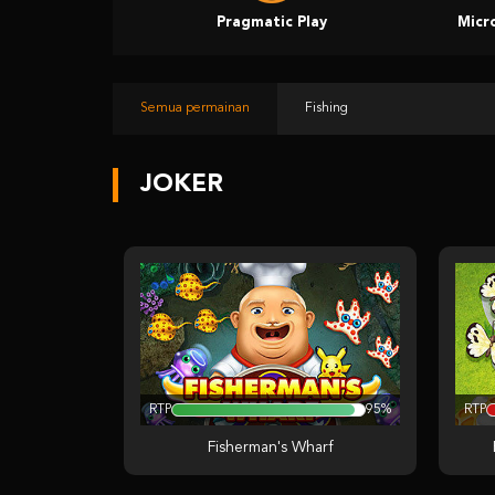
Pragmatic Play
Micr
Semua permainan
Fishing
JOKER
RTP
95%
RTP
Fisherman's Wharf