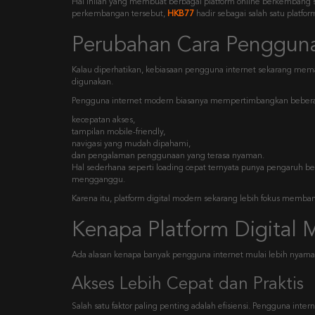
Hal inilah yang membuat berbagai platform online berkembang s
perkembangan tersebut,
HKB77
hadir sebagai salah satu platfo
Perubahan Cara Pengguna
Kalau diperhatikan, kebiasaan pengguna internet sekarang mema
digunakan.
Pengguna internet modern biasanya mempertimbangkan beberapa
kecepatan akses,
tampilan mobile-friendly,
navigasi yang mudah dipahami,
dan pengalaman penggunaan yang terasa nyaman.
Hal sederhana seperti loading cepat ternyata punya pengaruh b
mengganggu.
Karena itu, platform digital modern sekarang lebih fokus memb
Kenapa Platform Digital 
Ada alasan kenapa banyak pengguna internet mulai lebih nyama
Akses Lebih Cepat dan Praktis
Salah satu faktor paling penting adalah efisiensi. Pengguna inter