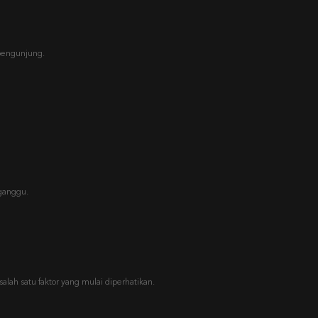
pengunjung.
gganggu.
alah satu faktor yang mulai diperhatikan.