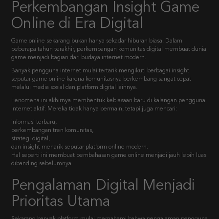
Perkembangan Insight Game
Online di Era Digital
Game online sekarang bukan hanya sekadar hiburan biasa. Dalam
beberapa tahun terakhir, perkembangan komunitas digital membuat dunia
game menjadi bagian dari budaya internet modern.
Banyak pengguna internet mulai tertarik mengikuti berbagai insight
seputar game online karena komunitasnya berkembang sangat cepat
melalui media sosial dan platform digital lainnya.
Fenomena ini akhirnya membentuk kebiasaan baru di kalangan pengguna
internet aktif. Mereka tidak hanya bermain, tetapi juga mencari:
informasi terbaru,
perkembangan tren komunitas,
strategi digital,
dan insight menarik seputar platform online modern.
Hal seperti ini membuat pembahasan game online menjadi jauh lebih luas
dibanding sebelumnya.
Pengalaman Digital Menjadi
Prioritas Utama