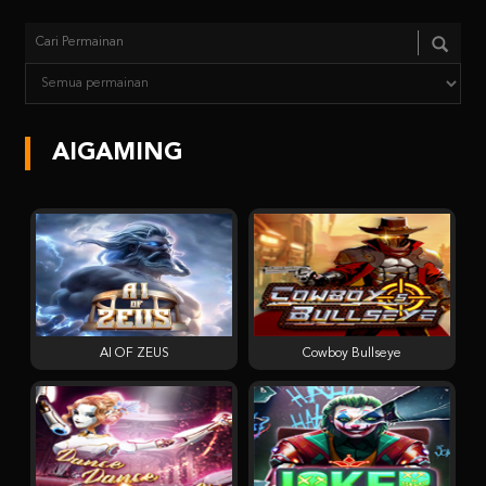
AIGAMING
AI OF ZEUS
Cowboy Bullseye