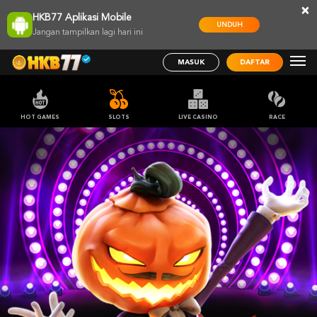
×
HKB77 Aplikasi Mobile
UNDUH
Jangan tampilkan lagi hari ini
MASUK
DAFTAR
HOT GAMES
SLOTS
LIVE CASINO
RACE