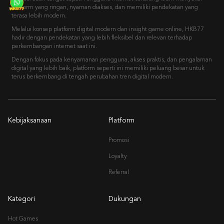
platform yang ringan, nyaman diakses, dan memiliki pendekatan yang
terasa lebih modern.
Melalui konsep platform digital modern dan insight game online, HKB77
hadir dengan pendekatan yang lebih fleksibel dan relevan terhadap
perkembangan internet saat ini.
Dengan fokus pada kenyamanan pengguna, akses praktis, dan pengalaman
digital yang lebih baik, platform seperti ini memiliki peluang besar untuk
terus berkembang di tengah perubahan tren digital modern.
Kebijaksanaan
Platform
Promosi
Loyalty
Referral
Kategori
Dukungan
Hot Games