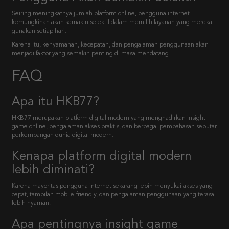
Seiring meningkatnya jumlah platform online, pengguna internet
kemungkinan akan semakin selektif dalam memilih layanan yang mereka
gunakan setiap hari.
Karena itu, kenyamanan, kecepatan, dan pengalaman penggunaan akan
menjadi faktor yang semakin penting di masa mendatang.
FAQ
Apa itu HKB77?
HKB77 merupakan platform digital modern yang menghadirkan insight
game online, pengalaman akses praktis, dan berbagai pembahasan seputar
perkembangan dunia digital modern.
Kenapa platform digital modern
lebih diminati?
Karena mayoritas pengguna internet sekarang lebih menyukai akses yang
cepat, tampilan mobile-friendly, dan pengalaman penggunaan yang terasa
lebih nyaman.
Apa pentingnya insight game