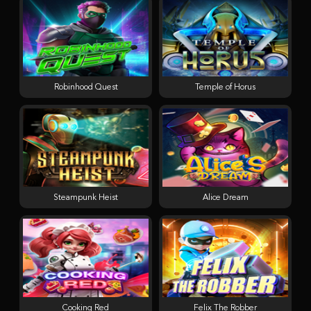
Robinhood Quest
Temple of Horus
Steampunk Heist
Alice Dream
Cooking Red
Felix The Robber