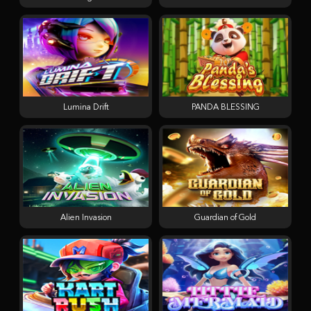
Lumina Drift
PANDA BLESSING
Alien Invasion
Guardian of Gold