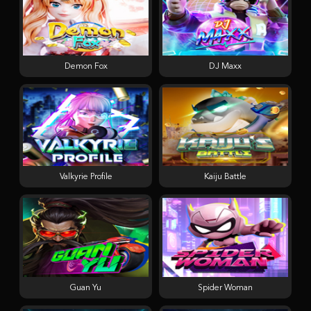
Demon Fox
DJ Maxx
Valkyrie Profile
Kaiju Battle
Guan Yu
Spider Woman